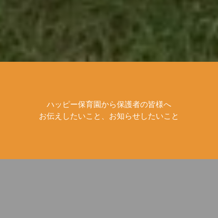
ハッピー保育園から保護者の皆様へ
お伝えしたいこと、お知らせしたいこと
2026.5.20
【第五保育園】避難訓練