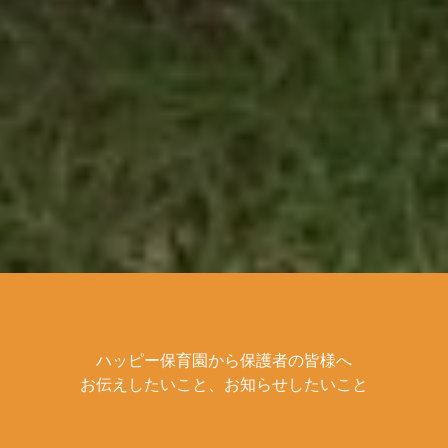
ハッピー保育園から保護者の皆様へ
お伝えしたいこと、お知らせしたいこと