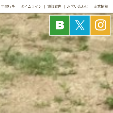
年間行事
タイムライン
施設案内
お問い合わせ
企業情報