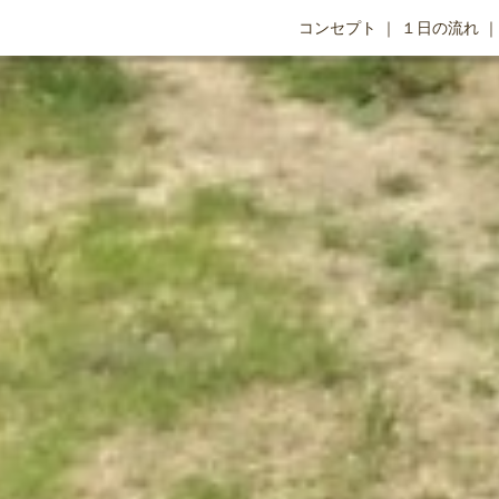
コンセプト
１日の流れ