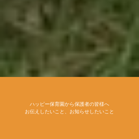
ハッピー保育園から保護者の皆様へ
お伝えしたいこと、お知らせしたいこと